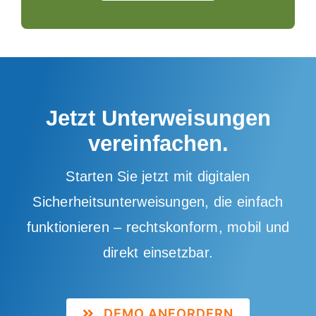
Jetzt Unterweisungen
vereinfachen.
Starten Sie jetzt mit digitalen
Sicherheitsunterweisungen, die einfach
funktionieren – rechtskonform, mobil und
direkt einsetzbar.
DEMO ANFORDERN