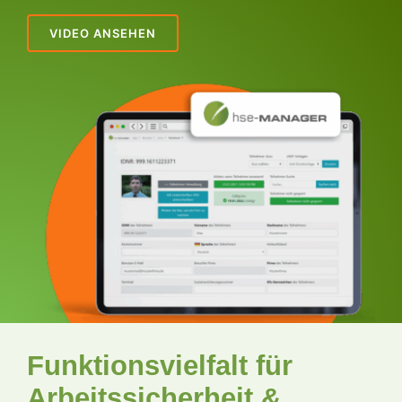
VIDEO ANSEHEN
Funktionsvielfalt für
Arbeitssicherheit &