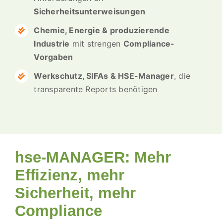
Sicherheitsunterweisungen
Chemie, Energie & produzierende
Industrie
mit strengen
Compliance-
Vorgaben
Werkschutz, SIFAs & HSE-Manager
, die
transparente Reports benötigen
hse-MANAGER: Mehr
Effizienz, mehr
Sicherheit, mehr
Compliance