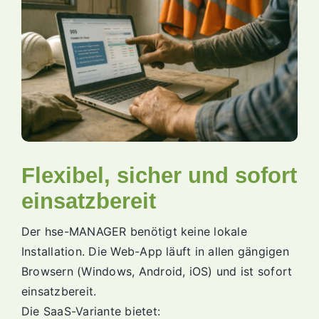
Flexibel, sicher und sofort
einsatzbereit
Der hse-MANAGER benötigt keine lokale
Installation. Die Web-App läuft in allen gängigen
Browsern (Windows, Android, iOS) und ist sofort
einsatzbereit.
Die SaaS-Variante bietet: