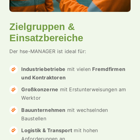
Zielgruppen &
Einsatzbereiche
Der hse-MANAGER ist ideal für:
Industriebetriebe
mit vielen
Fremdfirmen
und Kontraktoren
Großkonzerne
mit Erstunterweisungen am
Werktor
Bauunternehmen
mit wechselnden
Baustellen
Logistik & Transport
mit hohen
Anforderungen an