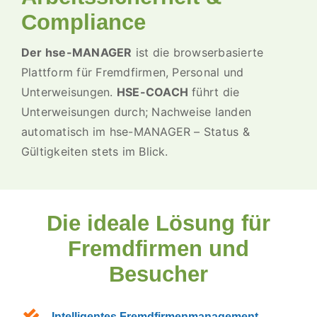
Compliance
Der hse-MANAGER
ist die browserbasierte
Plattform für Fremdfirmen, Personal und
Unterweisungen.
HSE-COACH
führt die
Unterweisungen durch; Nachweise landen
automatisch im hse-MANAGER – Status &
Gültigkeiten stets im Blick.
Die ideale Lösung für
Fremdfirmen und
Besucher
Intelligentes Fremdfirmenmanagement