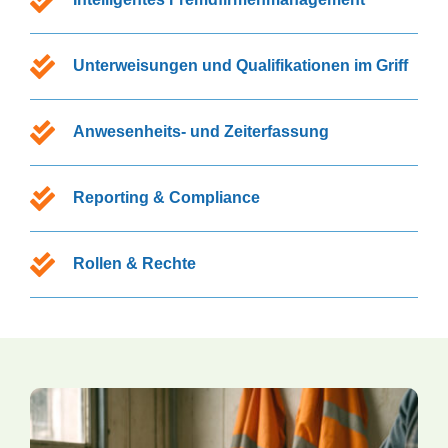
Unterweisungen und Qualifikationen im Griff
Anwesenheits- und Zeiterfassung
Reporting & Compliance
Rollen & Rechte