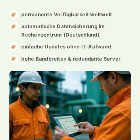
permanente Verfügbarkeit weltweit
automatische Datensicherung im
Rechenzentrum (Deutschland)
einfache Updates ohne IT-Aufwand
hohe Bandbreiten & redundante Server