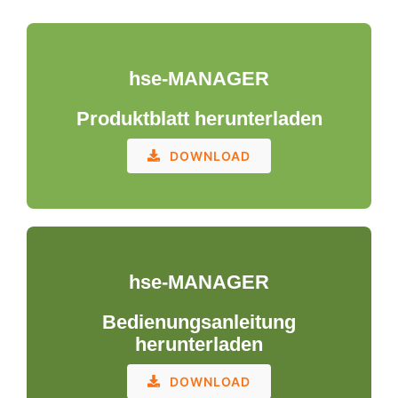
hse-MANAGER
Produktblatt herunterladen
DOWNLOAD
hse-MANAGER
Bedienungsanleitung
herunterladen
DOWNLOAD