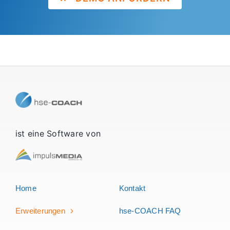
ist eine Software von
Home
Kontakt
Erweiterungen
hse-COACH FAQ