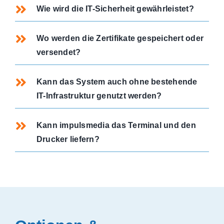
Wie wird die IT-Sicherheit gewährleistet?
Wo werden die Zertifikate gespeichert oder
versendet?
Kann das System auch ohne bestehende
IT-Infrastruktur genutzt werden?
Kann impulsmedia das Terminal und den
Drucker liefern?