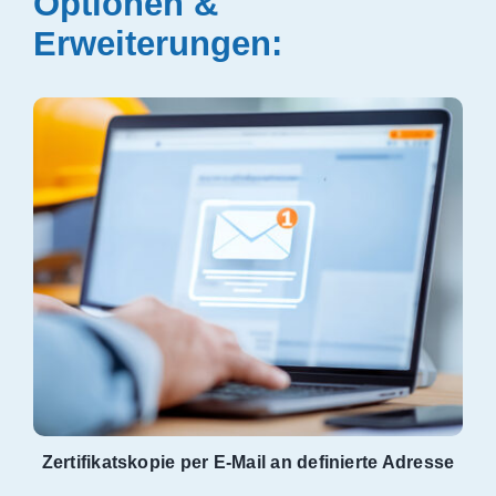
Optionen &
Erweiterungen:
Zertifikatskopie per E‑Mail an definierte Adresse