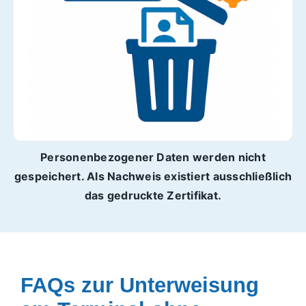
Personenbezogener Daten werden nicht
gespeichert. Als Nachweis existiert ausschließlich
das gedruckte Zertifikat.
FAQs zur Unterweisung