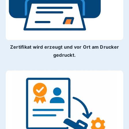
Zertifikat wird erzeugt und vor Ort am Drucker
gedruckt.