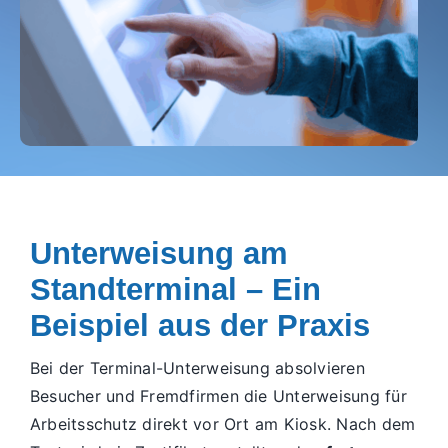
Unterweisung am
Standterminal – Ein
Beispiel aus der Praxis
Bei der Terminal-Unterweisung absolvieren
Besucher und Fremdfirmen die Unterweisung für
Arbeitsschutz direkt vor Ort am Kiosk. Nach dem