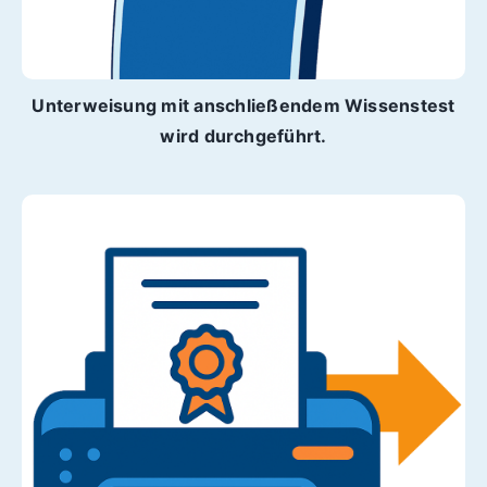
Unterweisung mit anschließendem Wissenstest
wird durchgeführt.