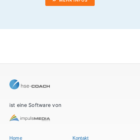
MEHR INFOS
ist eine Software von
Home
Kontakt