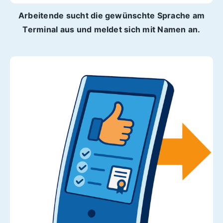
Arbeitende sucht die gewünschte Sprache am
Terminal aus und meldet sich mit Namen an.