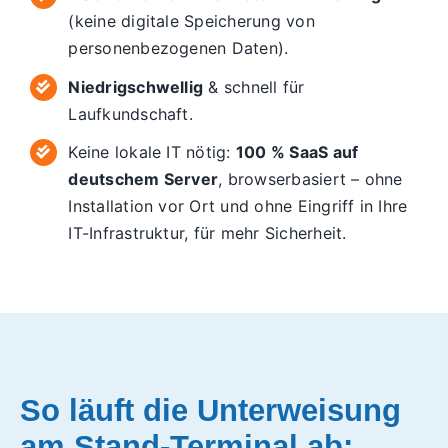
(keine digitale Speicherung von
personenbezogenen Daten).
Niedrigschwellig
& schnell für
Laufkundschaft.
Keine lokale IT nötig:
100 % SaaS auf
deutschem Server
, browserbasiert – ohne
Installation vor Ort und ohne Eingriff in Ihre
IT-Infrastruktur, für mehr Sicherheit.
So läuft die Unterweisung
am Stand-Terminal ab: