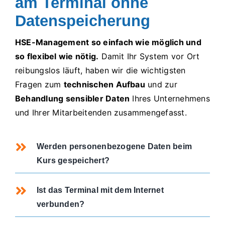
am Terminal ohne
Datenspeicherung
HSE-Management so einfach wie möglich und
so flexibel wie nötig.
Damit Ihr System vor Ort
reibungslos läuft, haben wir die wichtigsten
Fragen zum
technischen Aufbau
und zur
Behandlung sensibler Daten
Ihres Unternehmens
und Ihrer Mitarbeitenden zusammengefasst.
Werden personenbezogene Daten beim
Kurs gespeichert?
Ist das Terminal mit dem Internet
verbunden?