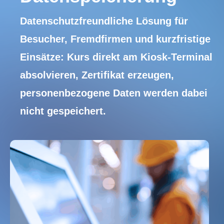
Datenschutzfreundliche Lösung für
Besucher, Fremdfirmen und kurzfristige
Einsätze: Kurs direkt am Kiosk‑Terminal
absolvieren, Zertifikat erzeugen,
personenbezogene Daten werden dabei
nicht gespeichert.